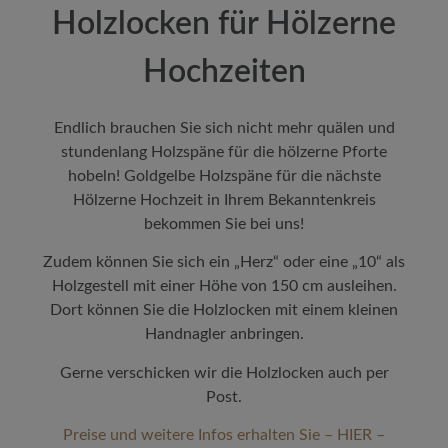
Holzlocken für Hölzerne
Hochzeiten
Endlich brauchen Sie sich nicht mehr quälen und
stundenlang Holzspäne für die hölzerne
Pforte
hobeln! Goldgelbe Holzspäne für die nächste
Hölzerne Hochzeit in Ihrem Bekanntenkreis
bekommen Sie bei uns!
Zudem können Sie sich ein „Herz“ oder eine „10“ als
Holzgestell mit einer Höhe von 150 cm ausleihen.
Dort können Sie die Holzlocken mit einem kleinen
Handnagler anbringen.
Gerne verschicken wir die Holzlocken auch per
Post.
Preise und weitere Infos erhalten Sie – HIER –