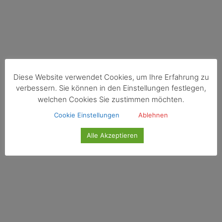
Diese Website verwendet Cookies, um Ihre Erfahrung zu
verbessern. Sie können in den Einstellungen festlegen,
welchen Cookies Sie zustimmen möchten.
Cookie Einstellungen
Ablehnen
Alle Akzeptieren