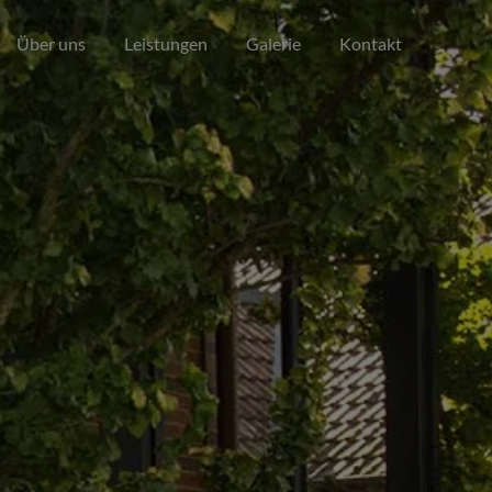
Über uns
Leistungen
Galerie
Kontakt