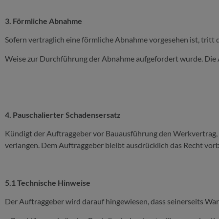
3. Förmliche Abnahme
Sofern vertraglich eine förmliche Abnahme vorgesehen ist, tri
Weise zur Durchführung der Abnahme aufgefordert wurde. Die 
4. Pauschalierter Schadensersatz
Kündigt der Auftraggeber vor Bauausführung den Werkvertrag, 
verlangen. Dem Auftraggeber bleibt ausdrücklich das Recht vor
5.1 Technische Hinweise
Der Auftraggeber wird darauf hingewiesen, dass seinerseits Wa