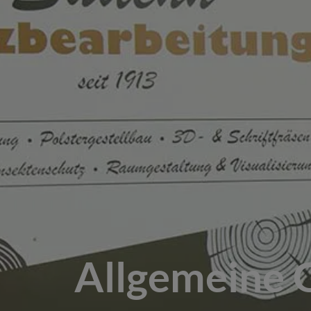
Allgemeine 