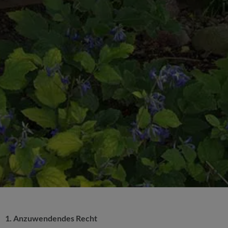
1. Anzuwendendes Recht