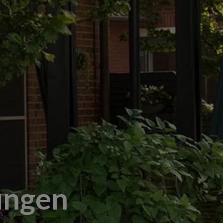
ungen