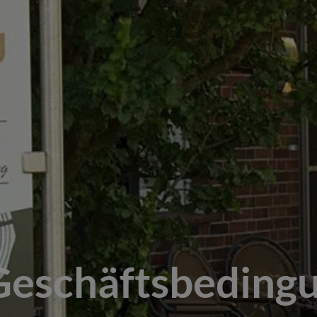
Geschäftsbeding