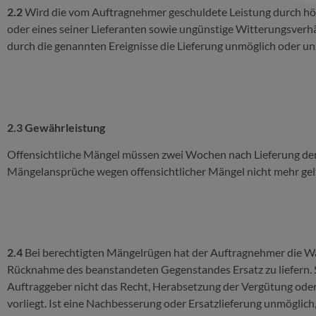
2.2
Wird die vom Auftragnehmer geschuldete Leistung durch hö
oder eines seiner Lieferanten sowie ungünstige Witterungsverhäl
durch die genannten Ereignisse die Lieferung unmöglich oder unz
2.3 Gewährleistung
Offensichtliche Mängel müssen zwei Wochen nach Lieferung der 
Mängelansprüche wegen offensichtlicher Mängel nicht mehr ge
2.4
Bei berechtigten Mängelrügen hat der Auftragnehmer die W
Rücknahme des beanstandeten Gegenstandes Ersatz zu liefern.
Auftraggeber nicht das Recht, Herabsetzung der Vergütung oder
vorliegt. Ist eine Nachbesserung oder Ersatzlieferung unmöglich,