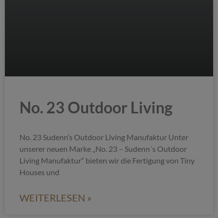
No. 23 Outdoor Living
No. 23 Sudenn’s Outdoor Living Manufaktur Unter
unserer neuen Marke „No. 23 – Sudenn´s Outdoor
Living Manufaktur“ bieten wir die Fertigung von Tiny
Houses und
WEITERLESEN »