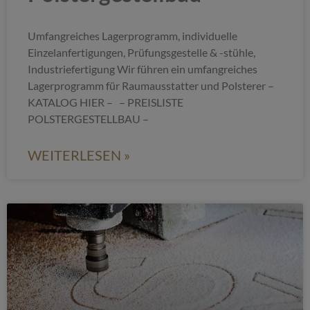
Umfangreiches Lagerprogramm, individuelle
Einzelanfertigungen, Prüfungsgestelle & -stühle,
Industriefertigung Wir führen ein umfangreiches
Lagerprogramm für Raumausstatter und Polsterer –
KATALOG HIER – – PREISLISTE
POLSTERGESTELLBAU –
WEITERLESEN »