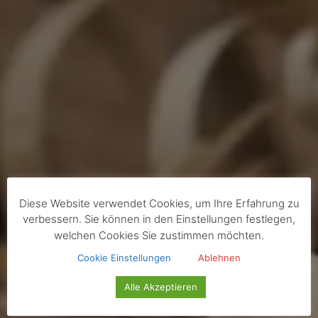
Diese Website verwendet Cookies, um Ihre Erfahrung zu
verbessern. Sie können in den Einstellungen festlegen,
welchen Cookies Sie zustimmen möchten.
Cookie Einstellungen
Ablehnen
Alle Akzeptieren