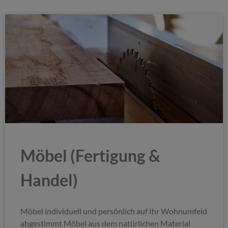
Möbel (Fertigung &
Handel)
Möbel individuell und persönlich auf Ihr Wohnumfeld
abgestimmt Möbel aus dem natürlichen Material