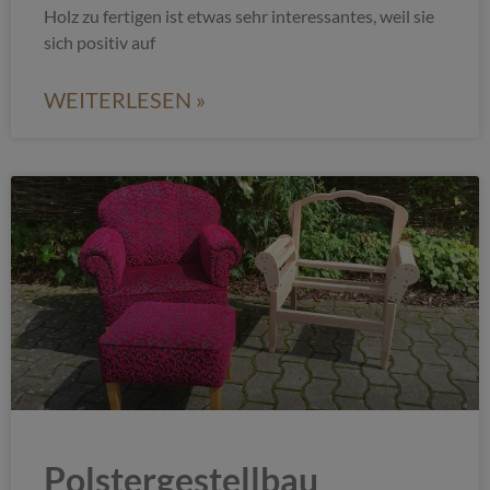
Holz zu fertigen ist etwas sehr interessantes, weil sie
sich positiv auf
WEITERLESEN »
Polstergestellbau