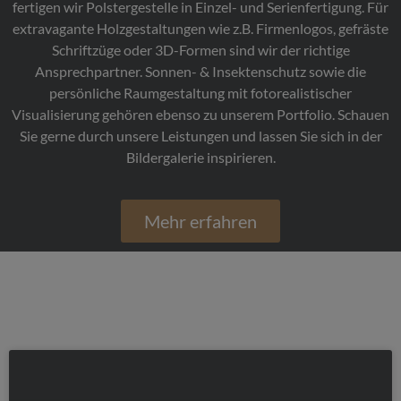
fertigen wir Polstergestelle in Einzel- und Serienfertigung. Für
extravagante Holzgestaltungen wie z.B. Firmenlogos, gefräste
Schriftzüge oder 3D-Formen sind wir der richtige
Ansprechpartner. Sonnen- & Insektenschutz sowie die
persönliche Raumgestaltung mit fotorealistischer
Visualisierung gehören ebenso zu unserem Portfolio. Schauen
Sie gerne durch unsere Leistungen und lassen Sie sich in der
Bildergalerie inspirieren.
Mehr erfahren