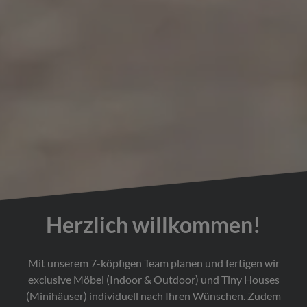
Herzlich willkommen!
Mit unserem 7-köpfigen Team planen und fertigen wir
exclusive Möbel (Indoor & Outdoor) und Tiny Houses
(Minihäuser) individuell nach Ihren Wünschen. Zudem