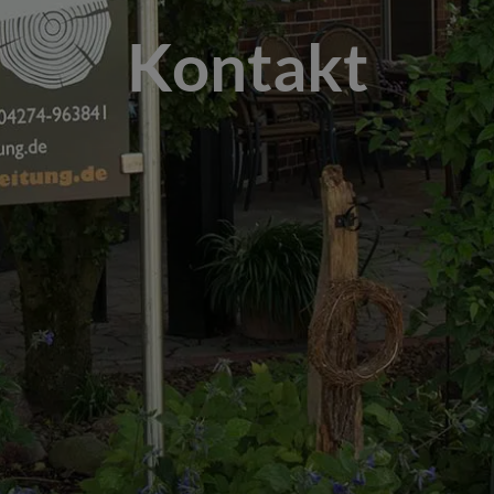
Kontakt