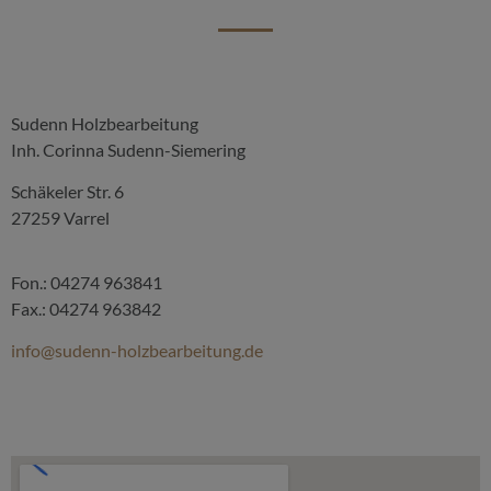
Sudenn Holzbearbeitung
Inh. Corinna Sudenn-Siemering
Schäkeler Str. 6
27259 Varrel
Fon.: 04274 963841
Fax.: 04274 963842
info@sudenn-holzbearbeitung.de