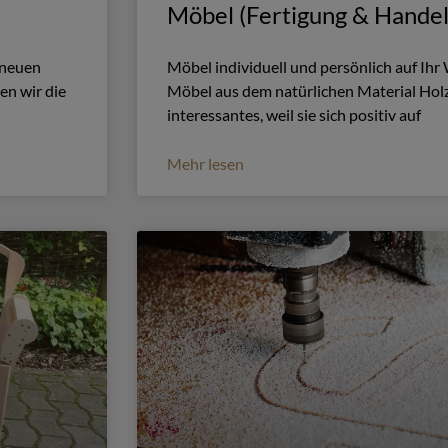
Möbel (Fertigung & Handel
 neuen
Möbel individuell und persönlich auf I
en wir die
Möbel aus dem natürlichen Material Holz 
interessantes, weil sie sich positiv auf
Mehr lesen