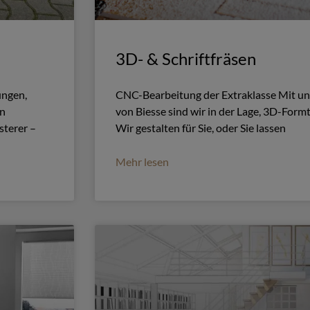
3D- & Schriftfräsen
ungen,
CNC-Bearbeitung der Extraklasse Mit 
in
von Biesse sind wir in der Lage, 3D-Formt
sterer –
Wir gestalten für Sie, oder Sie lassen
–
Mehr lesen