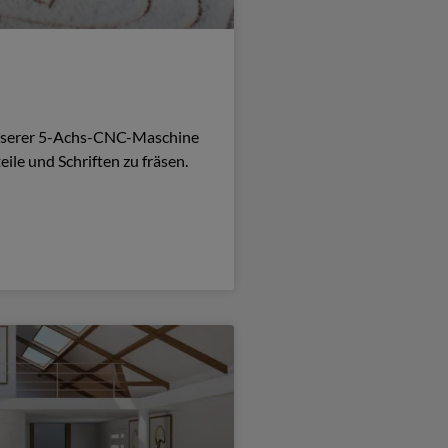
unserer 5-Achs-CNC-Maschine
eile und Schriften zu fräsen.