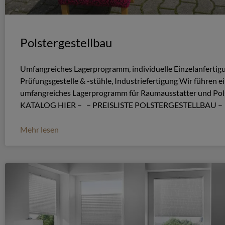
Polstergestellbau
Umfangreiches Lagerprogramm, individuelle Einzelanfertig
Prüfungsgestelle & -stühle, Industriefertigung Wir führen e
umfangreiches Lagerprogramm für Raumausstatter und Pol
KATALOG HIER – – PREISLISTE POLSTERGESTELLBAU 
Mehr lesen