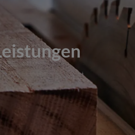
Leistungen