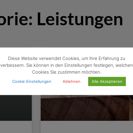
rie: Leistungen
Diese Website verwendet Cookies, um Ihre Erfahrung zu
verbessern. Sie können in den Einstellungen festlegen, welchen
Cookies Sie zustimmen möchten.
Cookie Einstellungen
Ablehnen
Alle Akzeptieren