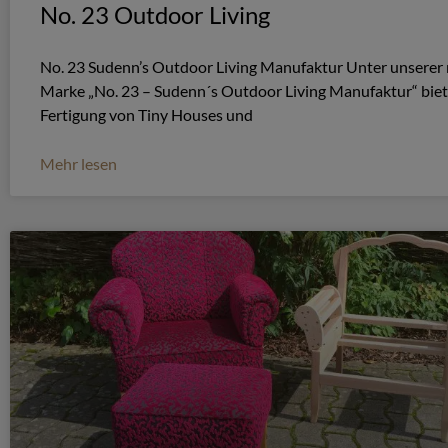
No. 23 Outdoor Living
No. 23 Sudenn’s Outdoor Living Manufaktur Unter unserer
Marke „No. 23 – Sudenn´s Outdoor Living Manufaktur“ biet
Fertigung von Tiny Houses und
Mehr lesen