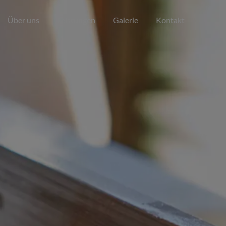
Über uns
Leistungen
Galerie
Kontakt