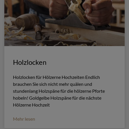
Holzlocken
Holzlocken für Hölzerne Hochzeiten Endlich
brauchen Sie sich nicht mehr quälen und
stundenlang Holzspäne für die hölzerne Pforte
hobeln! Goldgelbe Holzspäne für die nächste
Hölzerne Hochzeit
Mehr lesen