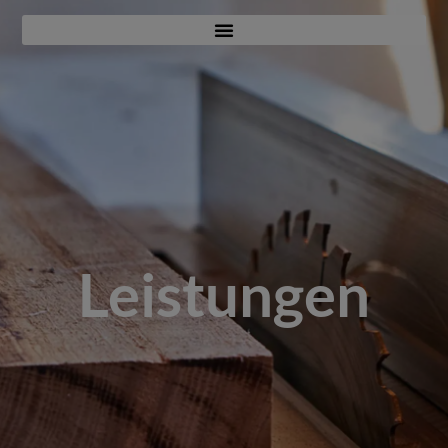
Leistungen