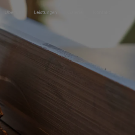
Über uns
Leistungen
Galerie
Kontakt