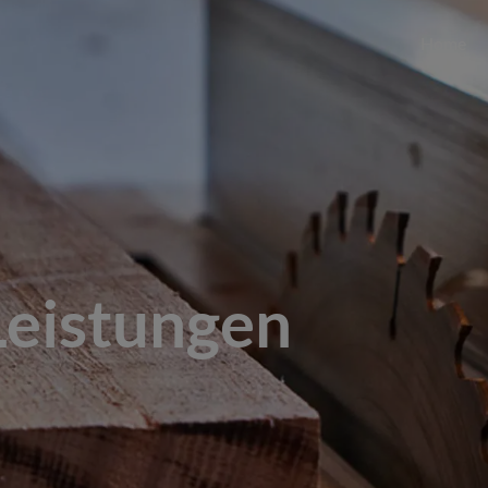
Home
Leistungen