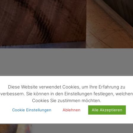
agwort: Feiern
Diese Website verwendet Cookies, um Ihre Erfahrung zu
verbessern. Sie können in den Einstellungen festlegen, welchen
Cookies Sie zustimmen möchten.
Cookie Einstellungen
Ablehnen
Alle Akzeptieren