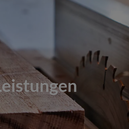
Home
Leistungen