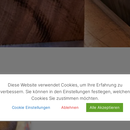
wort: Holzlocken
Diese Website verwendet Cookies, um Ihre Erfahrung zu
verbessern. Sie können in den Einstellungen festlegen, welchen
Cookies Sie zustimmen möchten.
Cookie Einstellungen
Ablehnen
Alle Akzeptieren