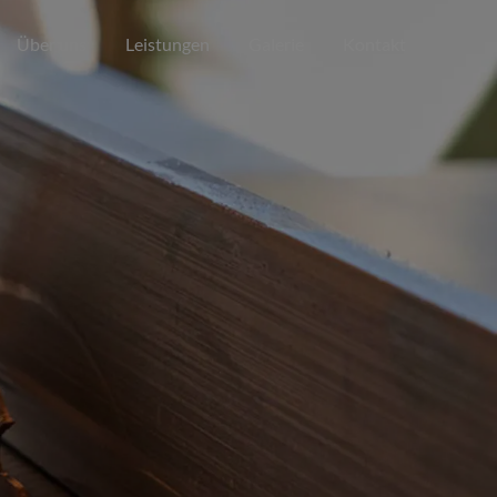
Über uns
Leistungen
Galerie
Kontakt