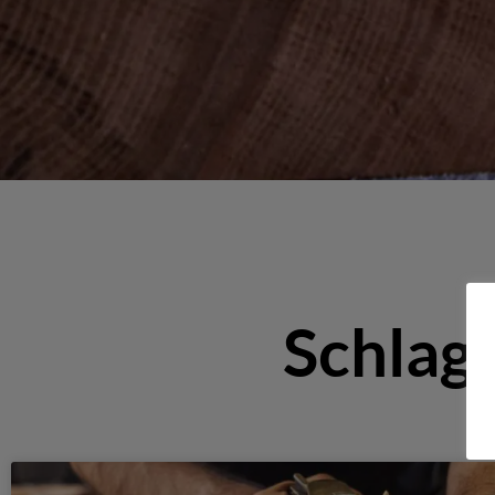
Schlag