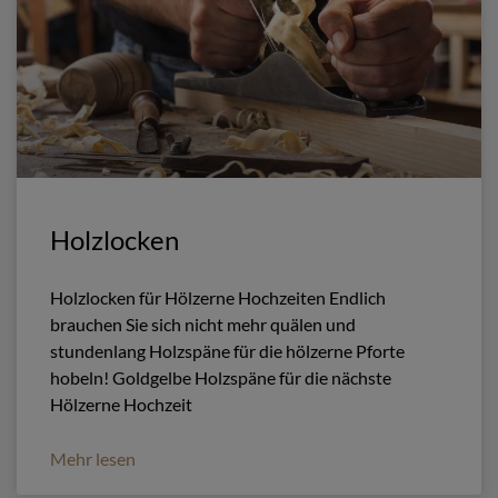
Holzlocken
Holzlocken für Hölzerne Hochzeiten Endlich
brauchen Sie sich nicht mehr quälen und
stundenlang Holzspäne für die hölzerne Pforte
hobeln! Goldgelbe Holzspäne für die nächste
Hölzerne Hochzeit
Mehr lesen