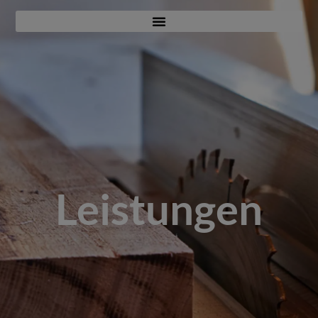
Leistungen