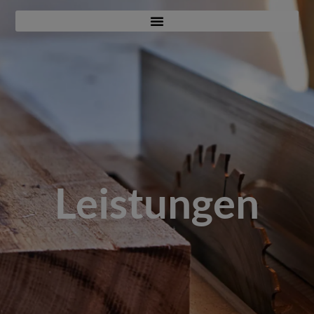
Leistungen