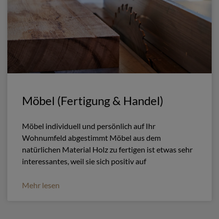
Möbel (Fertigung & Handel)
Möbel individuell und persönlich auf Ihr
Wohnumfeld abgestimmt Möbel aus dem
natürlichen Material Holz zu fertigen ist etwas sehr
interessantes, weil sie sich positiv auf
Mehr lesen