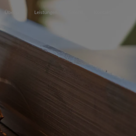
Über uns
Leistungen
Galerie
Kontakt