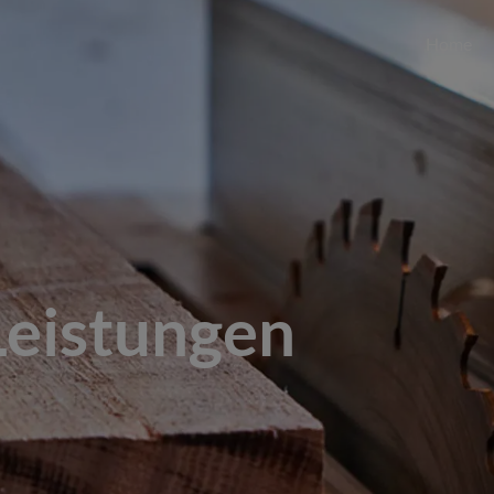
Home
Leistungen