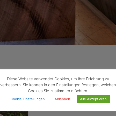
agwort: Stühle
Diese Website verwendet Cookies, um Ihre Erfahrung zu
verbessern. Sie können in den Einstellungen festlegen, welchen
Cookies Sie zustimmen möchten.
Cookie Einstellungen
Ablehnen
Alle Akzeptieren