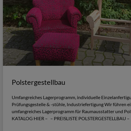
Polstergestellbau
Umfangreiches Lagerprogramm, individuelle Einzelanfertig
Prüfungsgestelle & -stühle, Industriefertigung Wir führen e
umfangreiches Lagerprogramm für Raumausstatter und Pol
KATALOG HIER – – PREISLISTE POLSTERGESTELLBAU 