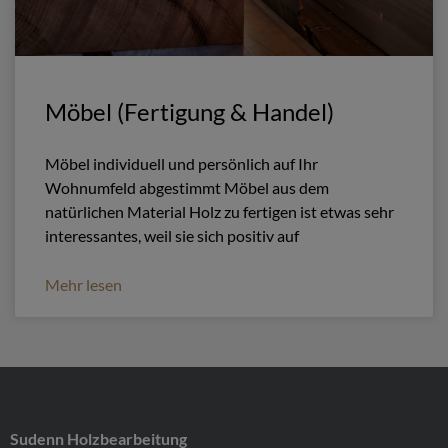
Möbel (Fertigung & Handel)
Möbel individuell und persönlich auf Ihr
Wohnumfeld abgestimmt Möbel aus dem
natürlichen Material Holz zu fertigen ist etwas sehr
interessantes, weil sie sich positiv auf
Mehr lesen
Sudenn Holzbearbeitung