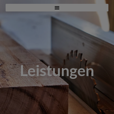
Leistungen