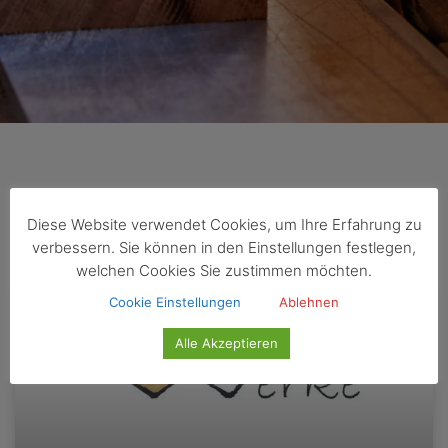
Schlagwort: Wabe
Diese Website verwendet Cookies, um Ihre Erfahrung zu
verbessern. Sie können in den Einstellungen festlegen,
welchen Cookies Sie zustimmen möchten.
Cookie Einstellungen
Ablehnen
Alle Akzeptieren