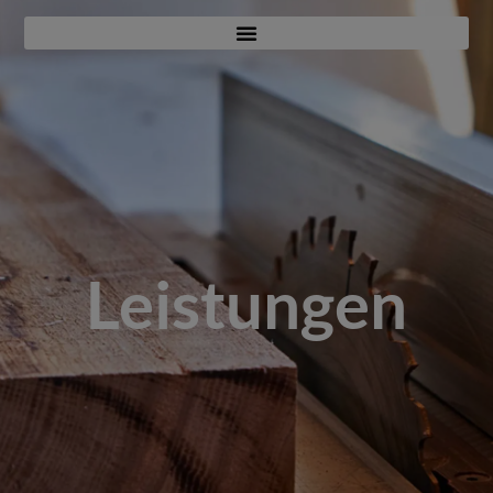
Leistungen