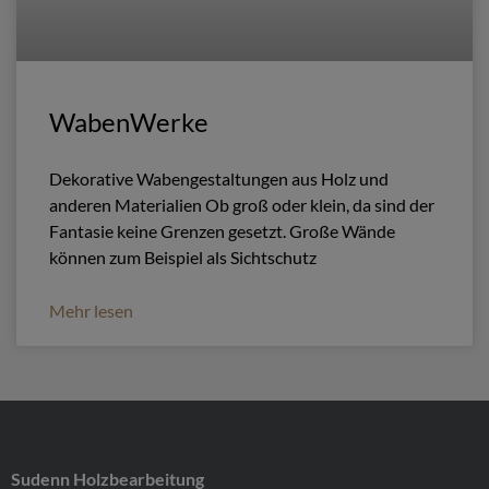
WabenWerke
Dekorative Wabengestaltungen aus Holz und
anderen Materialien Ob groß oder klein, da sind der
Fantasie keine Grenzen gesetzt. Große Wände
können zum Beispiel als Sichtschutz
Mehr lesen
Sudenn Holzbearbeitung