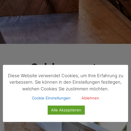
Schlagwort:
Diese Website verwendet Cookies, um Ihre Erfahrung zu
verbessern. Sie können in den Einstellungen festlegen,
Wohnen
welchen Cookies Sie zustimmen möchten.
Cookie Einstellungen
Ablehnen
Alle Akzeptieren