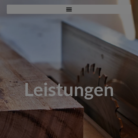
Leistungen