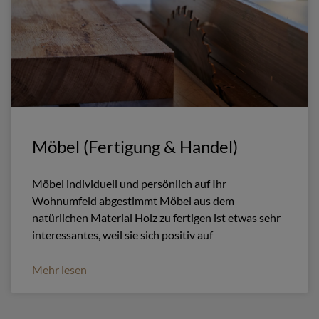
Möbel (Fertigung & Handel)
Möbel individuell und persönlich auf Ihr
Wohnumfeld abgestimmt Möbel aus dem
natürlichen Material Holz zu fertigen ist etwas sehr
interessantes, weil sie sich positiv auf
Mehr lesen